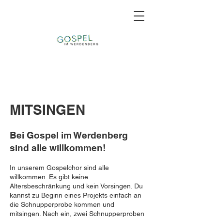
MITSINGEN
Bei Gospel im Werdenberg
sind alle willkommen!
In unserem Gospelchor sind alle
willkommen. Es gibt keine
Altersbeschränkung und kein Vorsingen. Du
kannst zu Beginn eines Projekts einfach an
die Schnupperprobe kommen und
mitsingen. Nach ein, zwei Schnupperproben