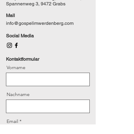
Spannenweg 3, 9472 Grabs
Mail
info@gospelimwerdenberg.com
Social Media
Kontaktformular
Vorname
Nachname
Email