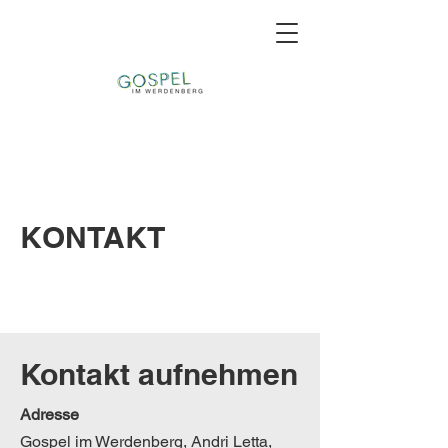
KONTAKT
Kontakt aufnehmen
Adresse
Gospel im Werdenberg, Andri Letta,